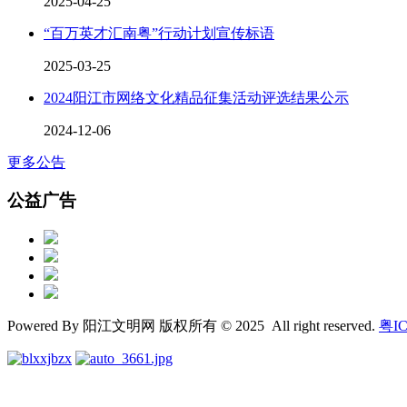
2025-04-25
“百万英才汇南粤”行动计划宣传标语
2025-03-25
2024阳江市网络文化精品征集活动评选结果公示
2024-12-06
更多公告
公益广告
Powered By 阳江文明网 版权所有 © 2025 All right reserved.
粤IC