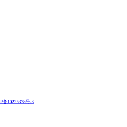
P备10225378号-3