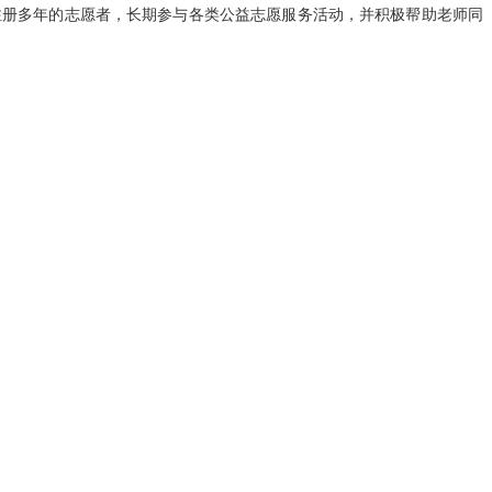
注册多年的志愿者，长期参与各类公益志愿服务活动，并积极帮助老师同