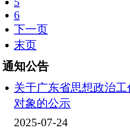
5
6
下一页
末页
通知公告
关于广东省思想政治工
对象的公示
2025-07-24