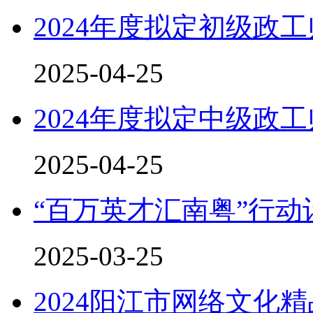
2024年度拟定初级政
2025-04-25
2024年度拟定中级政
2025-04-25
“百万英才汇南粤”行
2025-03-25
2024阳江市网络文化