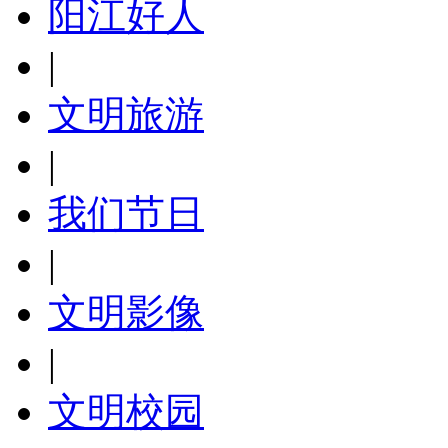
阳江好人
|
文明旅游
|
我们节日
|
文明影像
|
文明校园