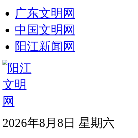
广东文明网
中国文明网
阳江新闻网
2026年8月8日 星期六