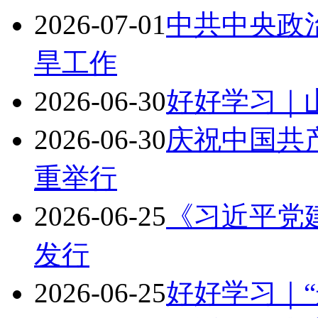
2026-07-01
中共中央政
旱工作
2026-06-30
好好学习｜
2026-06-30
庆祝中国共产
重举行
2026-06-25
《习近平党
发行
2026-06-25
好好学习｜