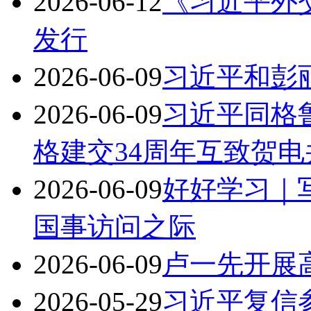
2026-06-12
《习近平外
发行
2026-06-09
习近平和彭
2026-06-09
习近平同格
格建交34周年互致贺电
2026-06-09
好好学习｜
国事访问之际
2026-06-09
卢一先开展
2026-05-29
习近平复信