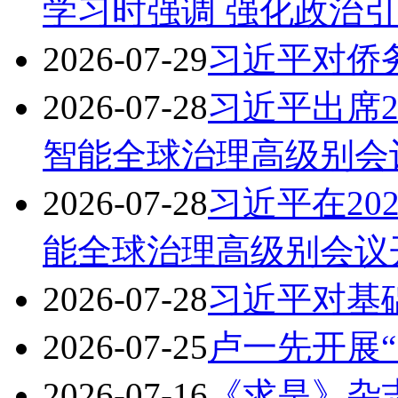
学习时强调 强化政治引
2026-07-29
习近平对侨
2026-07-28
习近平出席2
智能全球治理高级别会
2026-07-28
习近平在20
能全球治理高级别会议
2026-07-28
习近平对基
2026-07-25
卢一先开展“
2026-07-16
《求是》杂