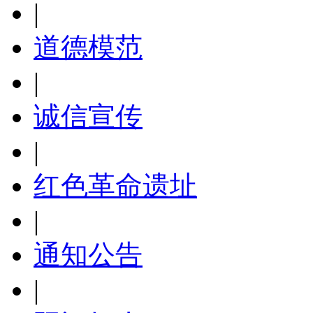
|
道德模范
|
诚信宣传
|
红色革命遗址
|
通知公告
|