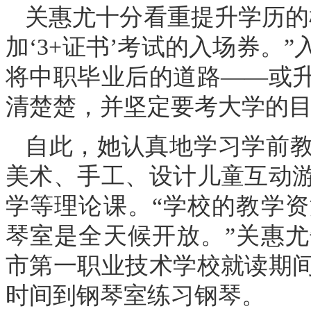
关惠尤十分看重提升学历的
加‘3+证书’考试的入场券。
将中职毕业后的道路——或
清楚楚，并坚定要考大学的
自此，她认真地学习学前
美术、手工、设计儿童互动
学等理论课。“学校的教学
琴室是全天候开放。”关惠
市第一职业技术学校就读期
时间到钢琴室练习钢琴。