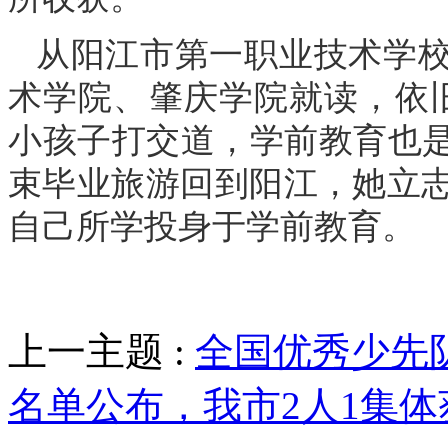
从阳江市第一职业技术学
术学院、肇庆学院就读，依
小孩子打交道，学前教育也是
束毕业旅游回到阳江，她立
自己所学投身于学前教育。
上一主题 :
全国优秀少先
名单公布，我市2人1集