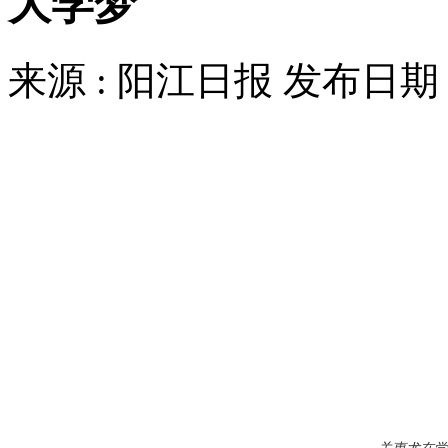
大学梦
来源 : 阳江日报 发布日期 :