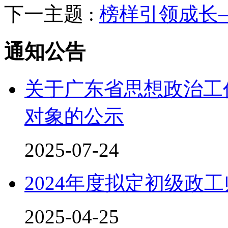
下一主题 :
榜样引领成长
通知公告
关于广东省思想政治工
对象的公示
2025-07-24
2024年度拟定初级政
2025-04-25