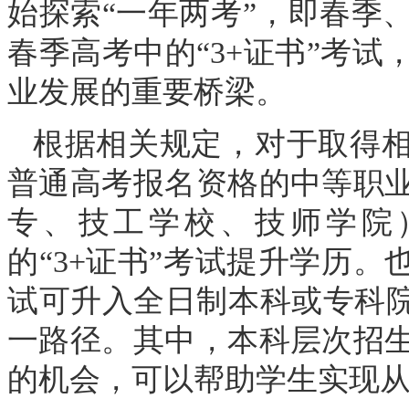
始探索“一年两考”，即春季
春季高考中的“3+证书”考
业发展的重要桥梁。
根据相关规定，对于取得
普通高考报名资格的中等职
专、技工学校、技师学院
的“3+证书”考试提升学历。
试可升入全日制本科或专科院
一路径。其中，本科层次招
的机会，可以帮助学生实现从“