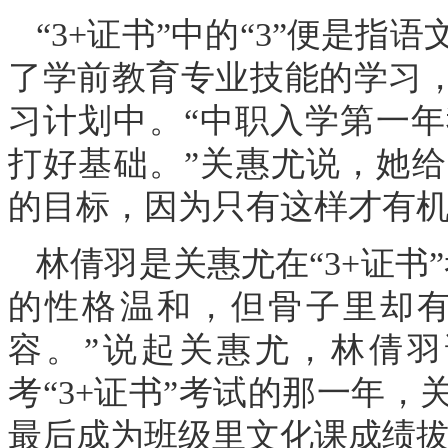
“3+证书”中的“3”便是
了学前教育专业技能的学习，
习计划中。“中职入学第一
打好基础。”关惠尤说，她给自
的目标，因为只有这样才有
林倩羽是关惠尤在“3+证书
的性格温和，但骨子里却
容。”说起关惠尤，林倩
考“3+证书”考试的那一年
最后成为班级里文化课成绩