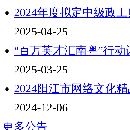
2024年度拟定中级政
2025-04-25
“百万英才汇南粤”行
2025-03-25
2024阳江市网络文化
2024-12-06
更多公告