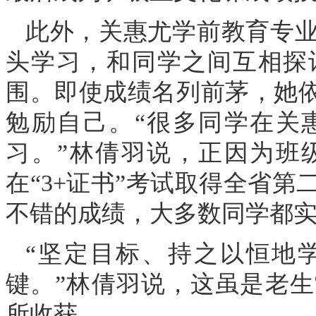
此外，关惠尤学前教育专
头学习，和同学之间互相探
围。即使成绩名列前茅，她依
勉励自己。“很多同学在关
习。”林倩羽说，正因为班
在“3+证书”考试取得全省
不错的成绩，大多数同学都
“坚定目标、持之以恒地
键。”林倩羽说，这虽是老
所收获。