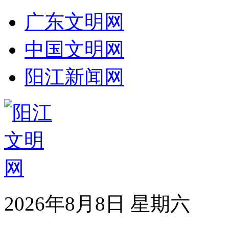
广东文明网
中国文明网
阳江新闻网
2026年8月8日 星期六