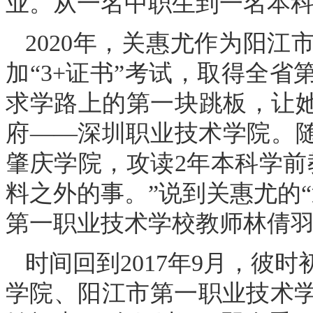
业。从一名中职生到一名本科
2020年，关惠尤作为阳
加“3+证书”考试，取得全
求学路上的第一块跳板，让她
府——深圳职业技术学院。随
肇庆学院，攻读2年本科学前
料之外的事。”说到关惠尤的
第一职业技术学校教师林倩
时间回到2017年9月，彼
学院、阳江市第一职业技术