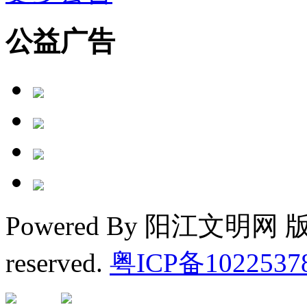
公益广告
Powered By 阳江文明网 版权
reserved.
粤ICP备1022537