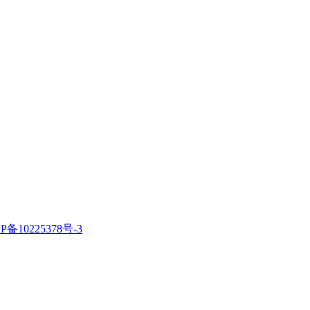
P备10225378号-3