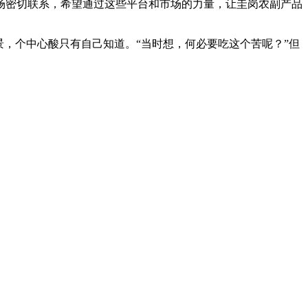
场密切联系，希望通过这些平台和市场的力量，让圭岗农副产品
，个中心酸只有自己知道。“当时想，何必要吃这个苦呢？”但