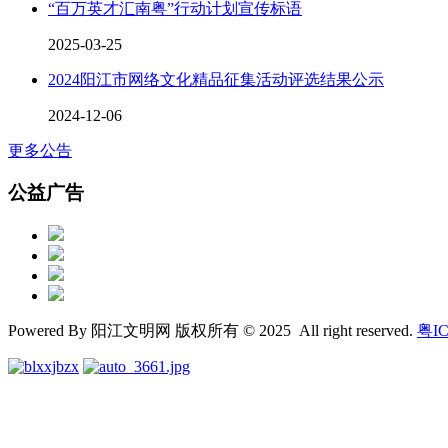
“百万英才汇南粤”行动计划宣传标语
2025-03-25
2024阳江市网络文化精品征集活动评选结果公示
2024-12-06
更多公告
公益广告
Powered By 阳江文明网 版权所有 © 2025 All right reserved.
粤IC