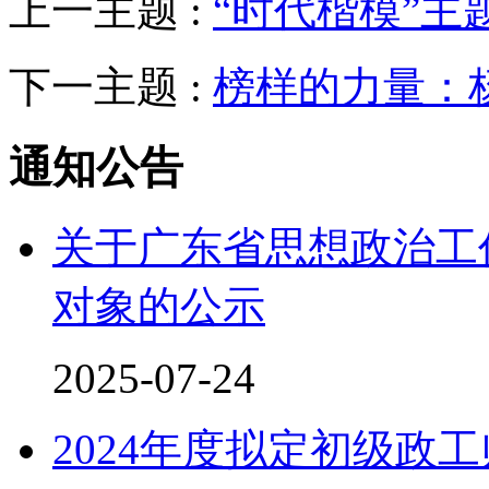
上一主题 :
“时代楷模”主
下一主题 :
榜样的力量：
通知公告
关于广东省思想政治工
对象的公示
2025-07-24
2024年度拟定初级政