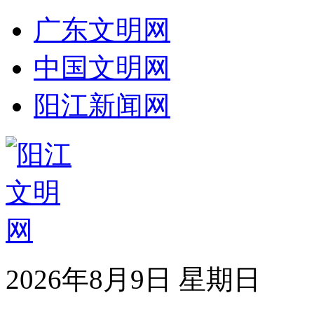
广东文明网
中国文明网
阳江新闻网
2026年8月9日 星期日