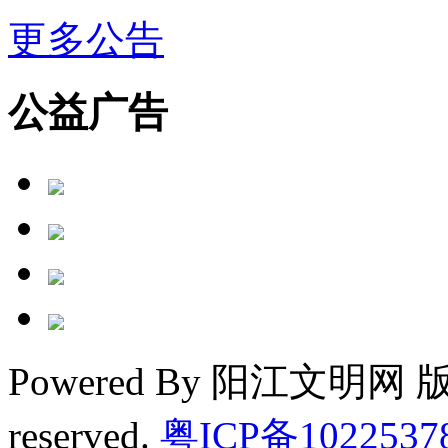
更多公告
公益广告
Powered By 阳江文明网 版权
reserved.
粤ICP备1022537