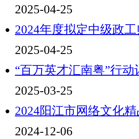
2025-04-25
2024年度拟定中级政
2025-04-25
“百万英才汇南粤”行
2025-03-25
2024阳江市网络文化
2024-12-06