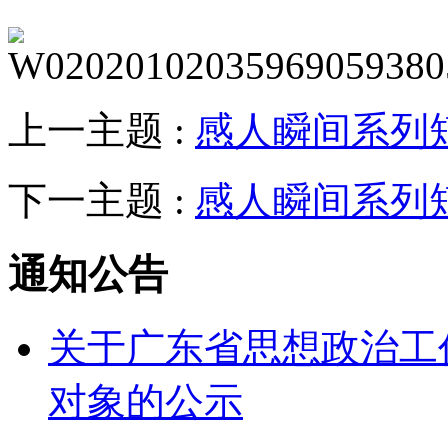
上一主题 :
感人瞬间系列
下一主题 :
感人瞬间系列
通知公告
关于广东省思想政治工
对象的公示