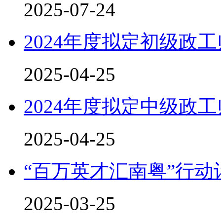
2025-07-24
2024年度拟定初级政
2025-04-25
2024年度拟定中级政
2025-04-25
“百万英才汇南粤”行
2025-03-25