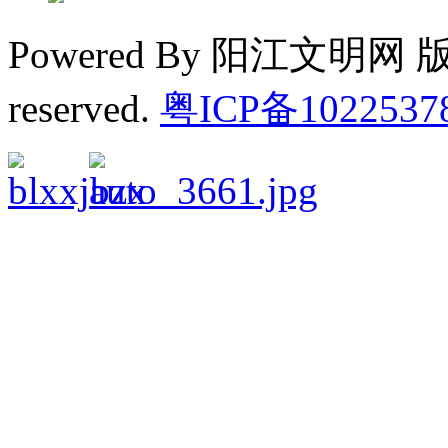
Powered By 阳江文明网 版权
reserved.
粤ICP备1022537