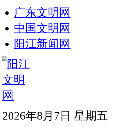
广东文明网
中国文明网
阳江新闻网
2026年8月7日 星期五