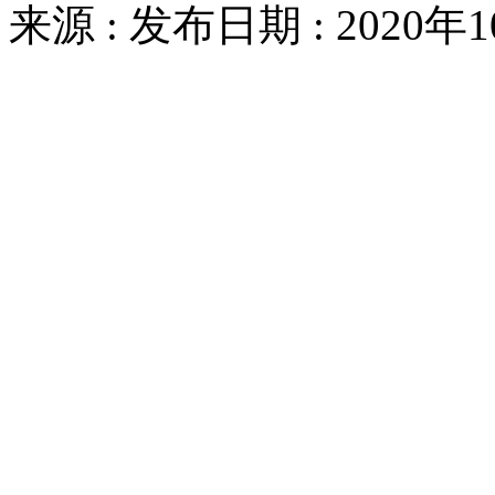
来源 : 发布日期 : 2020年