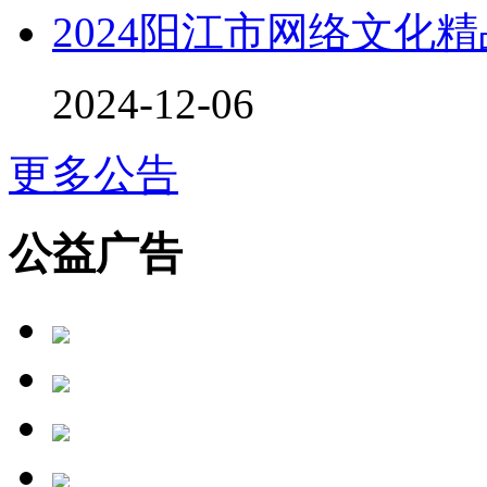
2024阳江市网络文化
2024-12-06
更多公告
公益广告