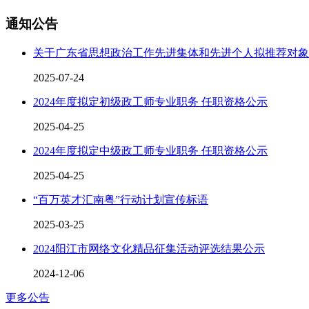
通知公告
关于广东省思想政治工作先进集体和先进个人拟推荐对象
2025-07-24
2024年度拟定初级政工师专业职务 任职资格公示
2025-04-25
2024年度拟定中级政工师专业职务 任职资格公示
2025-04-25
“百万英才汇南粤”行动计划宣传标语
2025-03-25
2024阳江市网络文化精品征集活动评选结果公示
2024-12-06
更多公告