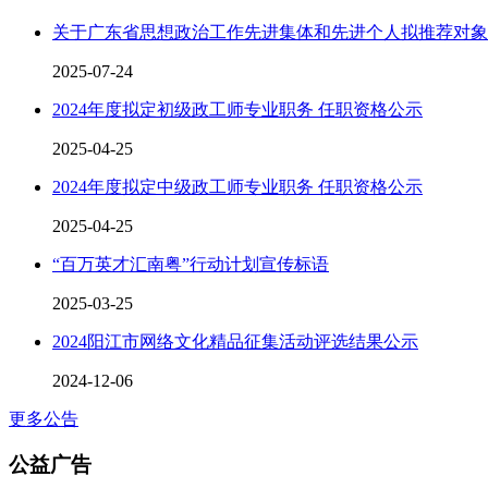
关于广东省思想政治工作先进集体和先进个人拟推荐对象
2025-07-24
2024年度拟定初级政工师专业职务 任职资格公示
2025-04-25
2024年度拟定中级政工师专业职务 任职资格公示
2025-04-25
“百万英才汇南粤”行动计划宣传标语
2025-03-25
2024阳江市网络文化精品征集活动评选结果公示
2024-12-06
更多公告
公益广告