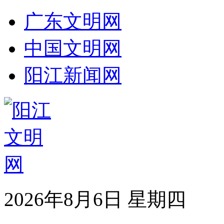
广东文明网
中国文明网
阳江新闻网
2026年8月6日 星期四