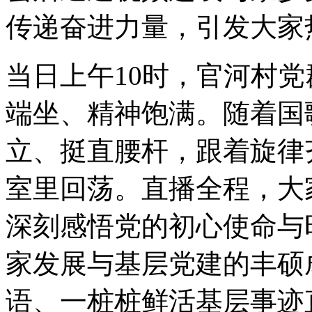
传递奋进力量，引发大家
当日上午10时，官河村
端坐、精神饱满。随着国
立、挺直腰杆，跟着旋律
室里回荡。直播全程，大
深刻感悟党的初心使命与
家发展与基层党建的丰硕
语、一桩桩鲜活基层事迹