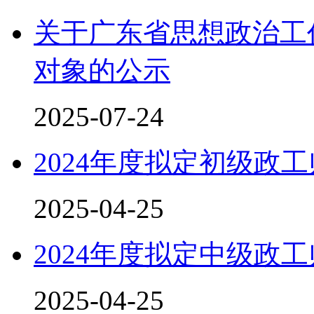
关于广东省思想政治工
对象的公示
2025-07-24
2024年度拟定初级政
2025-04-25
2024年度拟定中级政
2025-04-25