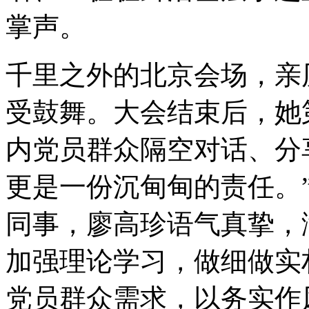
掌声。
千里之外的北京会场，亲
受鼓舞。大会结束后，她
内党员群众隔空对话、分
更是一份沉甸甸的责任。
同事，廖高珍语气真挚，
加强理论学习，做细做实
党员群众需求，以务实作