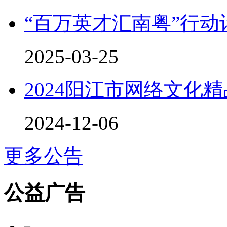
“百万英才汇南粤”行
2025-03-25
2024阳江市网络文化
2024-12-06
更多公告
公益广告