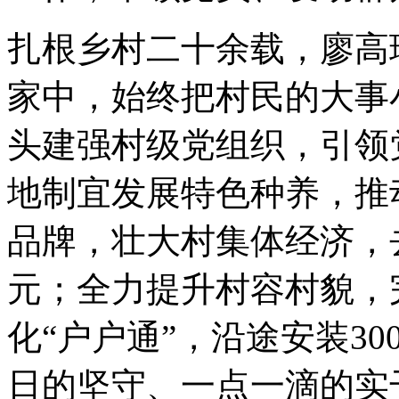
扎根乡村二十余载，廖高
家中，始终把村民的大事
头建强村级党组织，引领
地制宜发展特色种养，推
品牌，壮大村集体经济，
元；全力提升村容村貌，
化“户户通”，沿途安装3
日的坚守、一点一滴的实