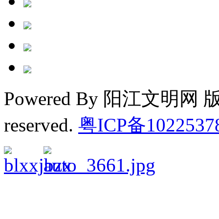
Powered By 阳江文明网 版权
reserved.
粤ICP备1022537