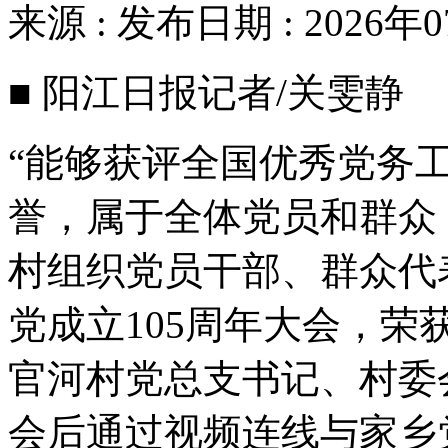
来源 : 发布日期 : 2026年
■ 阳江日报记者/关雯静
“能够获评全国优秀党务
誉，属于全体党员和群众
村组织党员干部、群众代
党成立105周年大会，荣
官河村党总支书记、村委
会后通过视频连线与家乡