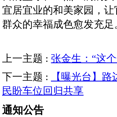
宜居宜业的和美家园，让
群众的幸福成色愈发充足
上一主题 :
张金生：“这
下一主题 :
【曝光台】路
民盼车位回归共享
通知公告