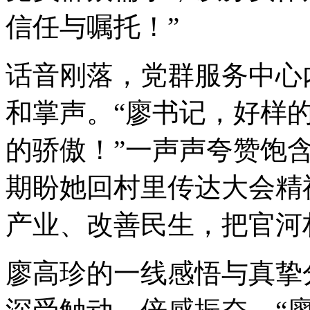
信任与嘱托！”
话音刚落，党群服务中心
和掌声。“廖书记，好样的
的骄傲！”一声声夸赞饱
期盼她回村里传达大会精
产业、改善民生，把官河
廖高珍的一线感悟与真挚