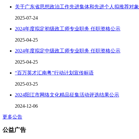
关于广东省思想政治工作先进集体和先进个人拟推荐对象
2025-07-24
2024年度拟定初级政工师专业职务 任职资格公示
2025-04-25
2024年度拟定中级政工师专业职务 任职资格公示
2025-04-25
“百万英才汇南粤”行动计划宣传标语
2025-03-25
2024阳江市网络文化精品征集活动评选结果公示
2024-12-06
更多公告
公益广告