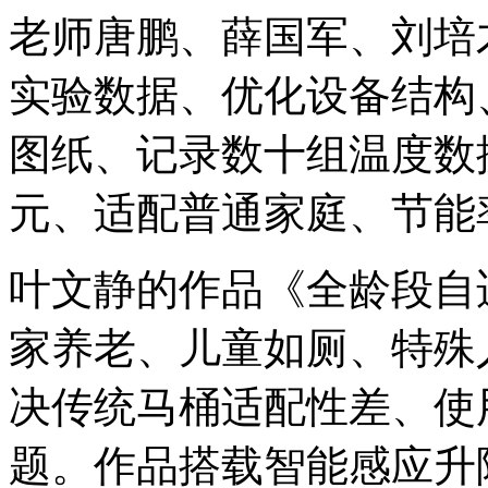
老师唐鹏、薛国军、刘培
实验数据、优化设备结构
图纸、记录数十组温度数
元、适配普通家庭、节能
叶文静的作品《全龄段自
家养老、儿童如厕、特殊
决传统马桶适配性差、使
题。作品搭载智能感应升