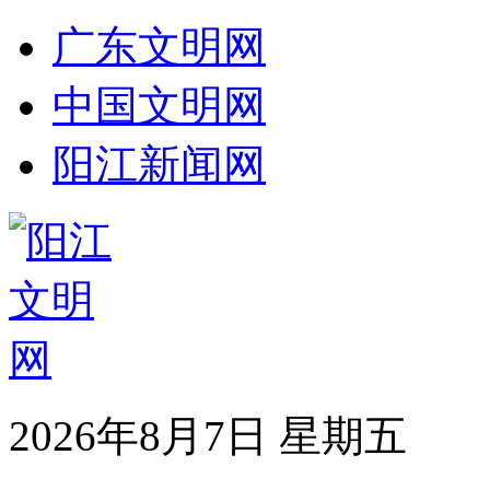
广东文明网
中国文明网
阳江新闻网
2026年8月7日 星期五