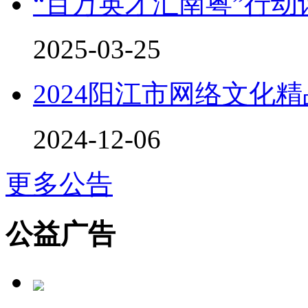
“百万英才汇南粤”行
2025-03-25
2024阳江市网络文化
2024-12-06
更多公告
公益广告