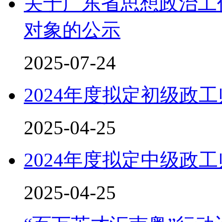
关于广东省思想政治工
对象的公示
2025-07-24
2024年度拟定初级政
2025-04-25
2024年度拟定中级政
2025-04-25