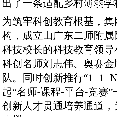
出了一条适配乡村薄弱学
为筑牢科创教育根基，集
构，成立由广东二师附属
科技校长的科技教育领导
科创名师刘志伟、奥赛金
队。同时创新推行“1+1
起“名师-课程-平台-竞
创新人才贯通培养通道，