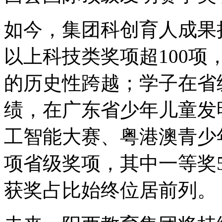
如今，集团科创育人成果
以上科技类奖项超100项
的历史性跨越；学子在省
绩，在广东省少年儿童发
工智能大赛、粤港澳青少
项省级奖项，其中一等奖
获奖占比始终位居前列。