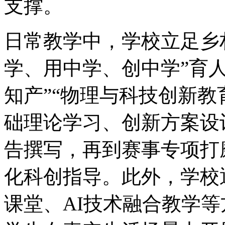
支撑。
日常教学中，学校立足乡
学、用中学、创中学”育人
知产”“物理与科技创新教
础理论学习、创新方案设
告撰写，再到赛事专项打
化科创指导。此外，学校
课堂、AI技术融合教学