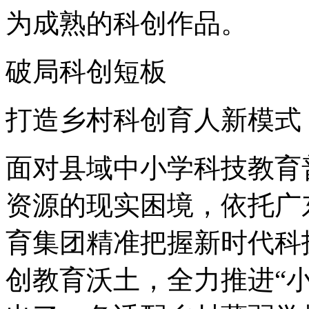
为成熟的科创作品。
破局科创短板
打造乡村科创育人新模式
面对县域中小学科技教育
资源的现实困境，依托广
育集团精准把握新时代科
创教育沃土，全力推进“