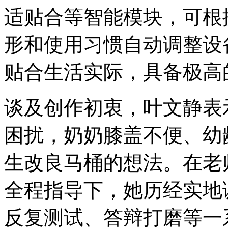
适贴合等智能模块，可根
形和使用习惯自动调整设
贴合生活实际，具备极高
谈及创作初衷，叶文静表
困扰，奶奶膝盖不便、幼
生改良马桶的想法。在老
全程指导下，她历经实地
反复测试、答辩打磨等一