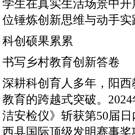
学生在真实生活场景中开
位锤炼创新思维与动手实
科创硕果累累
书写乡村教育创新答卷
深耕科创育人多年，阳西
教育的跨越式突破。202
洁安检仪》斩获第50届
西县国际顶级发明赛事奖