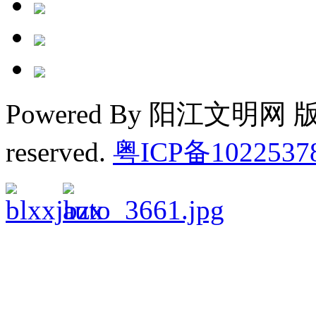
Powered By 阳江文明网 版权
reserved.
粤ICP备1022537