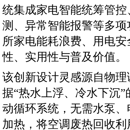
统集成家电智能统筹管控
测、异常智能报警等多项
所家电能耗浪费、用电安
性、实用性与普及价值。
该创新设计灵感源自物理
据“热水上浮、冷水下沉
动循环系统，无需水泵、
加热，将空调废热回收利