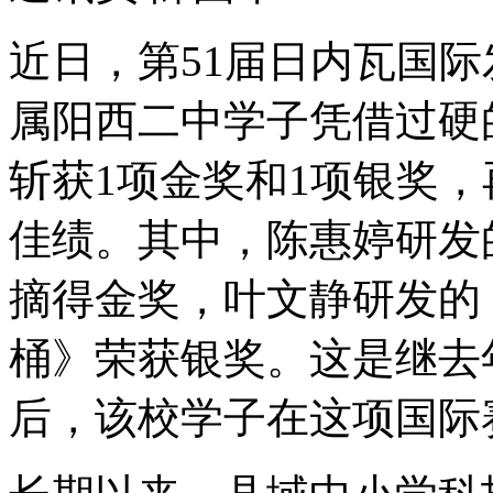
近日，第51届日内瓦国
属阳西二中学子凭借过硬
斩获1项金奖和1项银奖
佳绩。其中，陈惠婷研发
摘得金奖，叶文静研发的
桶》荣获银奖。这是继去
后，该校学子在这项国际