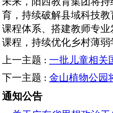
未来，阳西教育集团将持
育，持续破解县域科技教
课程体系、搭建教师专业
课程，持续优化乡村薄弱
上一主题 :
一批儿童相关
下一主题 :
金山植物公园
通知公告