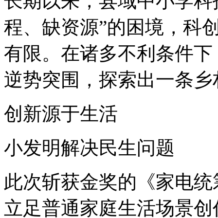
长期以来，县域中小学科
程、缺资源”的困境，科
有限。在诸多不利条件下
逆势突围，探索出一条乡
创新源于生活
小发明解决民生问题
此次斩获金奖的《家电统
立足普通家庭生活场景创