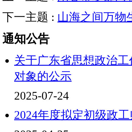
下一主题 :
山海之间万物
通知公告
关于广东省思想政治工
对象的公示
2025-07-24
2024年度拟定初级政