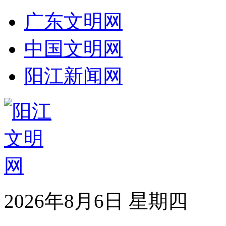
广东文明网
中国文明网
阳江新闻网
2026年8月6日 星期四