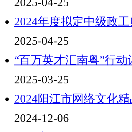
2025-04-25
2024年度拟定中级政
2025-04-25
“百万英才汇南粤”行
2025-03-25
2024阳江市网络文化
2024-12-06