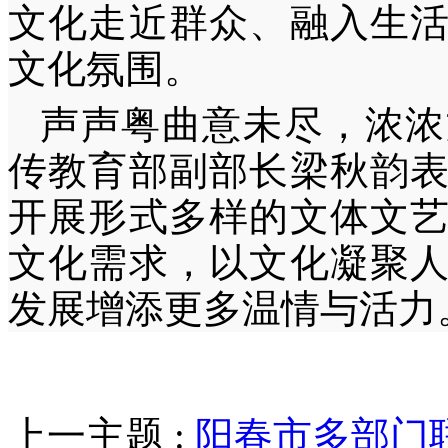
文化走近群众、融入生
文化氛围。
声声粤曲意未尽，浓浓
传教育部副部长梁秋韵
开展形式多样的文体文
文化需求，以文化凝聚
发展增添更多温情与活力
上一主题 :
阳春市多部门