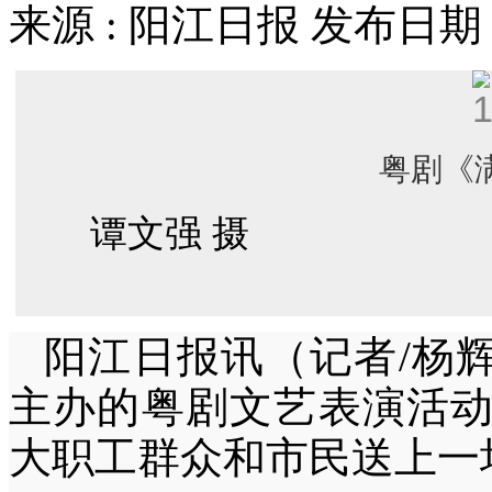
来源 : 阳江日报 发布日期 :
粤剧《满
谭文强 摄
阳江日报讯（记者/杨辉
主办的粤剧文艺表演活
大职工群众和市民送上一