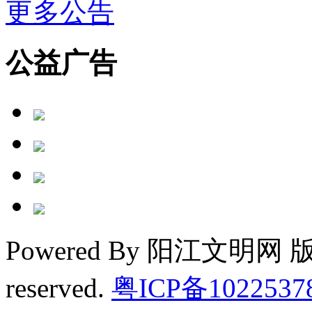
更多公告
公益广告
Powered By 阳江文明网 版权
reserved.
粤ICP备1022537