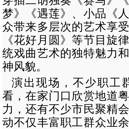
穿插二胡独奏《赛马》
梦》《遇莲》、小品《
众带来多层次的艺术享
《花好月圆》等节目旋
统戏曲艺术的独特魅力
神风貌。
演出现场，不少职工
看，在家门口欣赏地道
力，还有不少市民聚精
动不仅丰富职工群众业