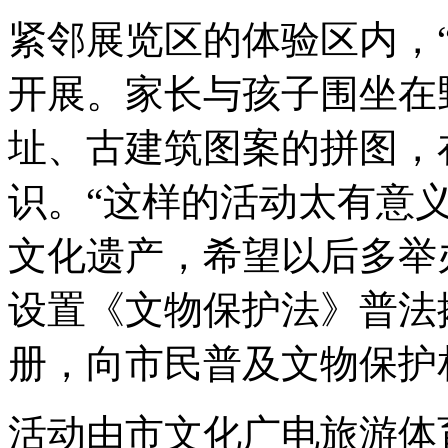
紧邻展览区的体验区内，
开展。家长与孩子围坐在
址、古建筑图案的拼图，
识。“这样的活动太有意
文化遗产，希望以后多举
设置《文物保护法》普法
册，向市民普及文物保护
活动由市文化广电旅游体