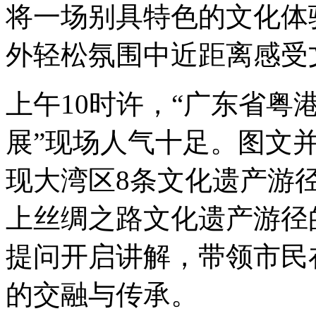
将一场别具特色的文化体
外轻松氛围中近距离感受
上午10时许，“广东省粤
展”现场人气十足。图文
现大湾区8条文化遗产游
上丝绸之路文化遗产游径
提问开启讲解，带领市民
的交融与传承。