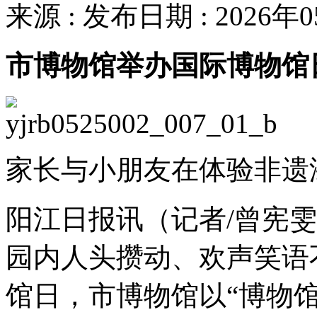
来源 : 发布日期 : 2026年
市博物馆举办国际博物馆
家长与小朋友在体验非遗
阳江日报讯（记者/曾宪雯
园内人头攒动、欢声笑语
馆日，市博物馆以“博物