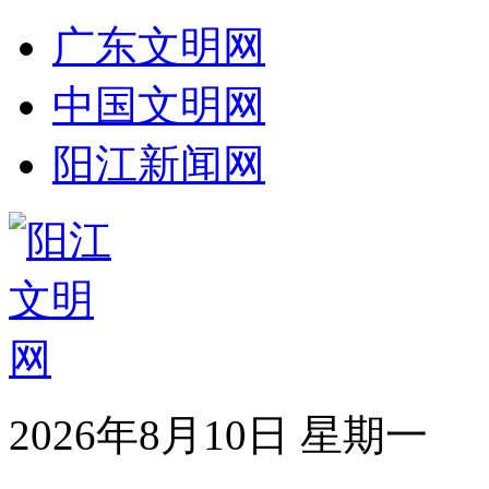
广东文明网
中国文明网
阳江新闻网
2026年8月10日 星期一