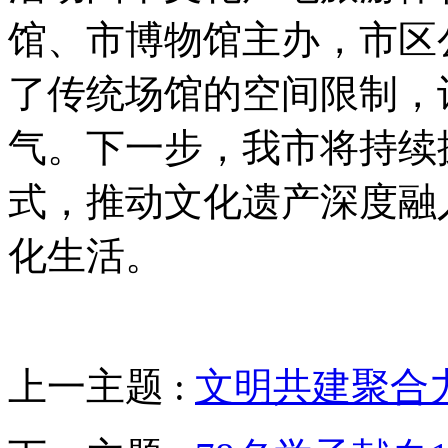
馆、市博物馆主办，市区
了传统场馆的空间限制，
气。下一步，我市将持续
式，推动文化遗产深度融
化生活。
上一主题 :
文明共建聚合