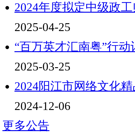
2024年度拟定中级政
2025-04-25
“百万英才汇南粤”行
2025-03-25
2024阳江市网络文化
2024-12-06
更多公告