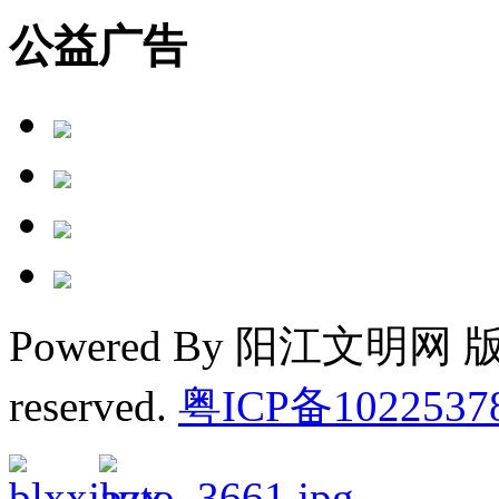
公益广告
Powered By 阳江文明网 版权
reserved.
粤ICP备1022537