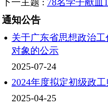
下一主题 :
78名学子献血1
通知公告
关于广东省思想政治工
对象的公示
2025-07-24
2024年度拟定初级政
2025-04-25