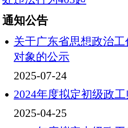
通知公告
关于广东省思想政治工
对象的公示
2025-07-24
2024年度拟定初级政
2025-04-25