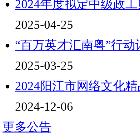
2024年度拟定中级政
2025-04-25
“百万英才汇南粤”行
2025-03-25
2024阳江市网络文化
2024-12-06
更多公告