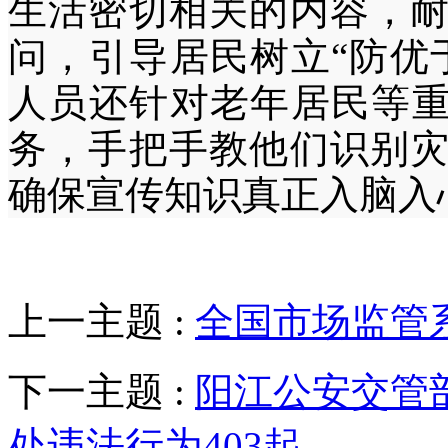
生活密切相关的内容，
问，引导居民树立“防优
人员还针对老年居民等重
务，手把手教他们识别
确保宣传知识真正入脑入
上一主题 :
全国市场监管
下一主题 :
阳江公安交管
处违法行为403起