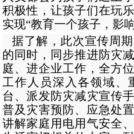
积极性，让孩子们在玩
实现“教育一个孩子，影
据了解，此次宣传周期
的同时，同步推进防灾
庭、进企业工作，全方
工作人员深入各领域、
台、派发防灾减灾宣传
普及灾害预防、应急处
讲解家庭用电用气安全