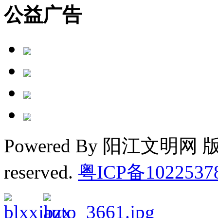
公益广告
Powered By 阳江文明网 版权
reserved.
粤ICP备1022537