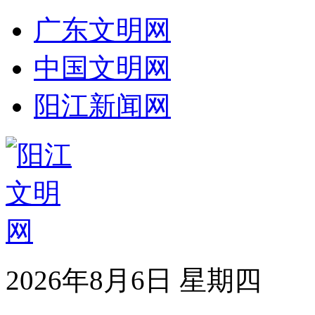
广东文明网
中国文明网
阳江新闻网
2026年8月6日 星期四