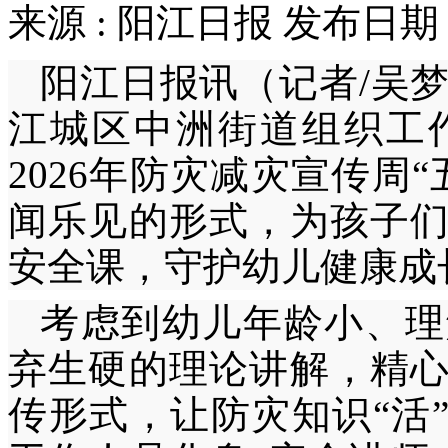
来源 : 阳江日报 发布日期 :
阳江日报讯（记者/吴梦
江城区中洲街道组织工
2026年防灾减灾宣传周
闻乐见的形式，为孩子
安全课，守护幼儿健康成
考虑到幼儿年龄小、理
弃生硬的理论讲解，精
传形式，让防灾知识“活