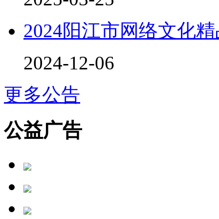
2024阳江市网络文化
2024-12-06
更多公告
公益广告