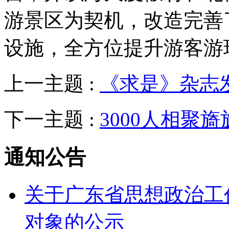
游景区为契机，改造完善
设施，全方位提升游客游
上一主题 :
《求是》杂志
下一主题 :
3000人相聚
通知公告
关于广东省思想政治工
对象的公示