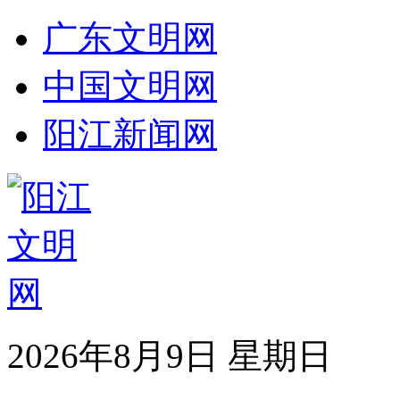
广东文明网
中国文明网
阳江新闻网
2026年8月9日 星期日