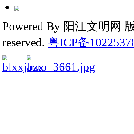
Powered By 阳江文明网 版权
reserved.
粤ICP备1022537