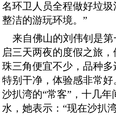
名环卫人员全程做好垃圾
整洁的游玩环境。”
来自佛山的刘伟钊是第
启三天两夜的度假之旅，
珠三角便宜不少，品种多
特别干净，体验感非常好
沙扒湾的“常客”，十几
水，她表示：“现在沙扒