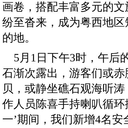
画卷，搭配丰富多元的文
纷至沓来，成为粤西地区
的地。
5月1日下午3时，午后
石渐次露出，游客们或赤
贝，或静坐礁石观海听涛
作人员陈喜手持喇叭循环
一’期间，我们新增4名安