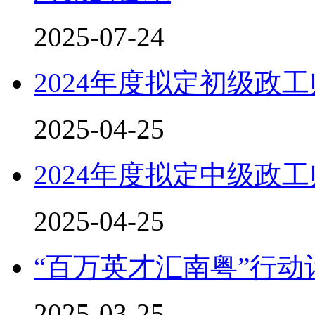
2025-07-24
2024年度拟定初级政
2025-04-25
2024年度拟定中级政
2025-04-25
“百万英才汇南粤”行
2025-03-25