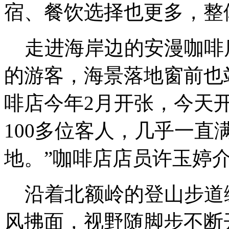
宿、餐饮选择也更多，整
走进海岸边的安漫咖啡
的游客，海景落地窗前也
啡店今年2月开张，今天
100多位客人，几乎一
地。”咖啡店店员许玉婷
沿着北额岭的登山步道
风拂面，视野随脚步不断