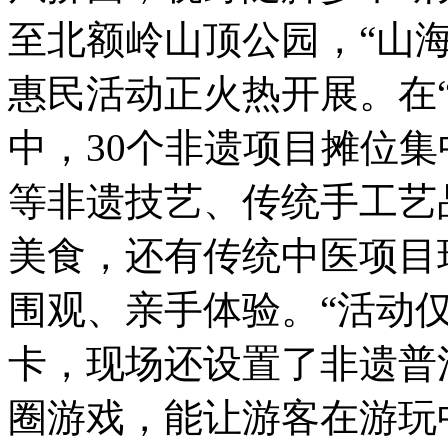
至北额岭山顶公园，“山海
惠民活动正火热开展。在“
中，30个非遗项目摊位
等非遗技艺、传统手工艺
美食，还有传统中医项目
围观、亲手体验。“活动
卡，现场还设置了非遗普
圈游戏，能让游客在游玩