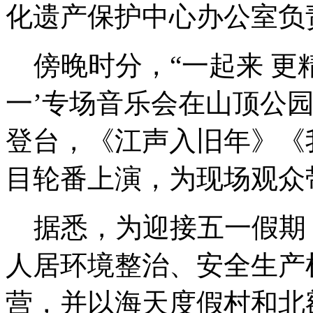
化遗产保护中心办公室负
傍晚时分，“一起来 更
一’专场音乐会在山顶公
登台，《江声入旧年》《
目轮番上演，为现场观众
据悉，为迎接五一假期
人居环境整治、安全生产
营，并以海天度假村和北