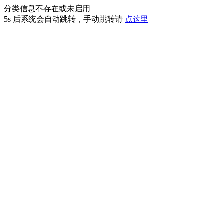
分类信息不存在或未启用
5s
后系统会自动跳转，手动跳转请
点这里